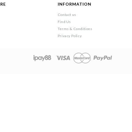
ARE
INFORMATION
Contact us
Find Us
Terms & Conditions
Privacy Policy