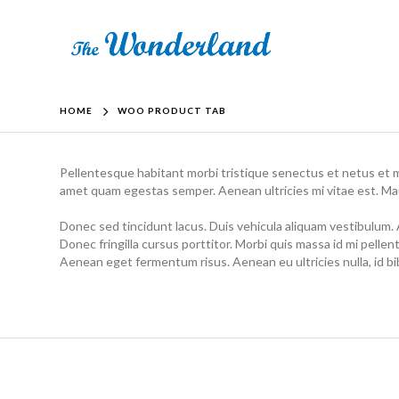
HOME
WOO PRODUCT TAB
Pellentesque habitant morbi tristique senectus et netus et ma
amet quam egestas semper. Aenean ultricies mi vitae est. Maur
Donec sed tincidunt lacus. Duis vehicula aliquam vestibulum. 
Donec fringilla cursus porttitor. Morbi quis massa id mi pellent
Aenean eget fermentum risus. Aenean eu ultricies nulla, id 