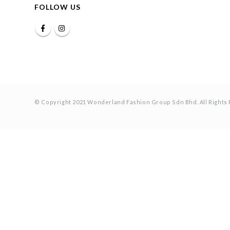
FOLLOW US
© Copyright 2021 Wonderland Fashion Group Sdn Bhd. All Rights